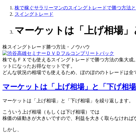
株で稼ぐサラリーマンのスイングトレードで勝つ方法と
スイングトレード
マーケットは「上げ相場」
株スイングトレード勝つ方法・ノウハウ
株でもＦＸでも使える
スイングトレードで勝つ方法の集大成
ットになったお得なセットです。
どんな状況の相場でも使えるため、ぼのぼののトレードは全
マーケットは「上げ相場」と「下げ相
マーケットは「上げ相場」と「下げ相場」を繰り返します。
こういう上げ相場（もしくは下げ相場）では
株価の値動きが大きいですので、利益を大きく取らなければ
しかし、