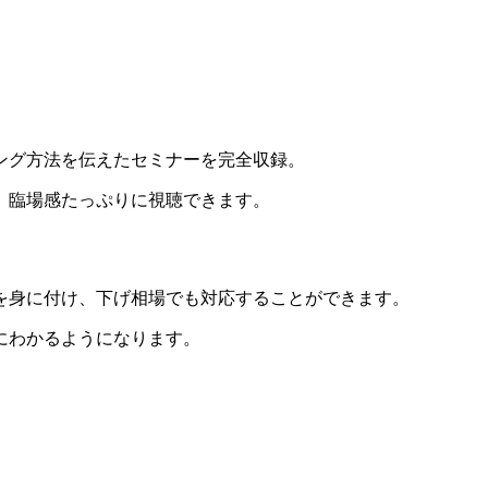
ング方法を伝えたセミナーを完全収録。
、臨場感たっぷりに視聴できます。
を身に付け、下げ相場でも対応することができます。
にわかるようになります。