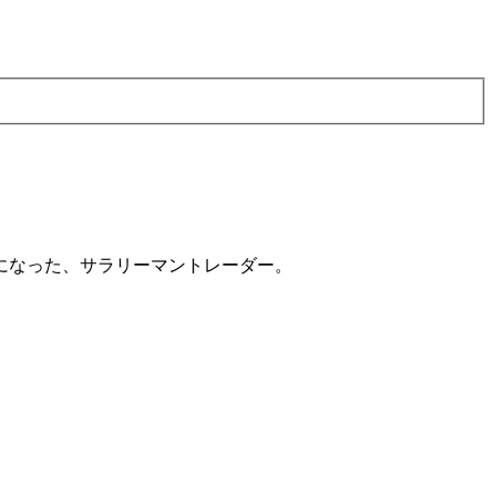
になった、サラリーマントレーダー。