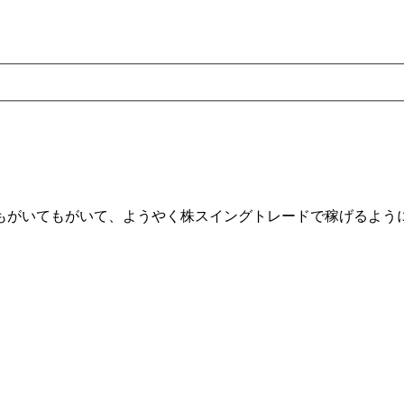
もがいてもがいて、ようやく株スイングトレードで稼げるよう