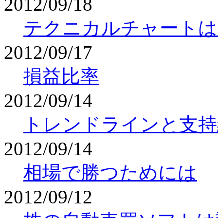
2012/09/18
テクニカルチャートは
2012/09/17
損益比率
2012/09/14
トレンドラインと支持
2012/09/14
相場で勝つためには
2012/09/12