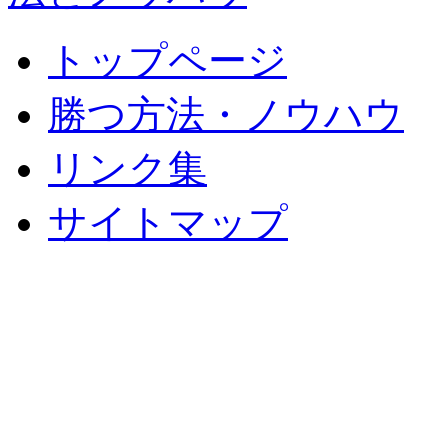
トップページ
勝つ方法・ノウハウ
リンク集
サイトマップ