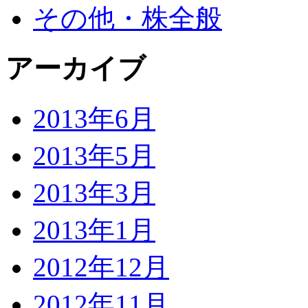
その他・株全般
アーカイブ
2013年6月
2013年5月
2013年3月
2013年1月
2012年12月
2012年11月