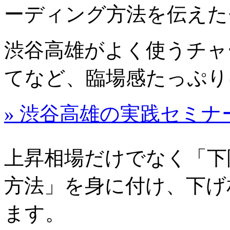
ーディング方法を伝えた
渋谷高雄がよく使うチャ
てなど、臨場感たっぷり
» 渋谷高雄の実践セミナ
上昇相場だけでなく「下
方法」を身に付け、下げ
ます。