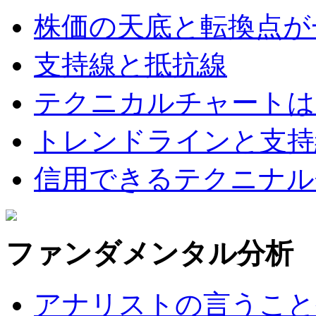
株価の天底と転換点が
支持線と抵抗線
テクニカルチャートは
トレンドラインと支持
信用できるテクニナル
ファンダメンタル分析
アナリストの言うこと