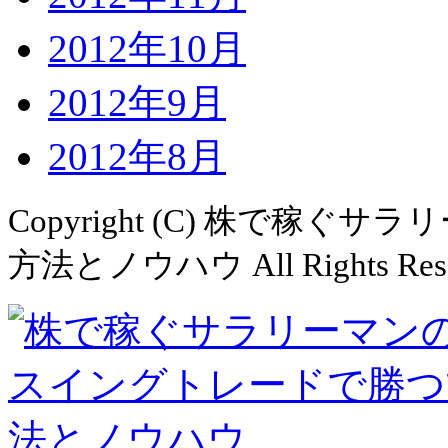
2012年10月
2012年9月
2012年8月
Copyright (C)
株で稼ぐサラリ
方法とノウハウ All Rights Rese