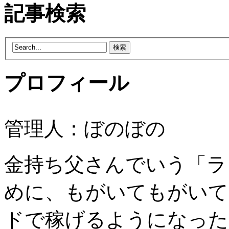
記事検索
プロフィール
管理人：ぼのぼの
金持ち父さんでいう「ラ
めに、もがいてもがいて
ドで稼げるようになった