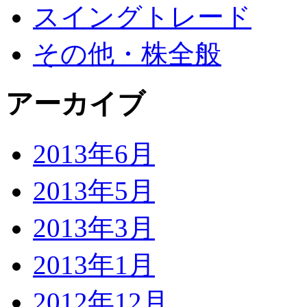
スイングトレード
その他・株全般
アーカイブ
2013年6月
2013年5月
2013年3月
2013年1月
2012年12月