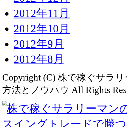
2012年11月
2012年10月
2012年9月
2012年8月
Copyright (C)
株で稼ぐサラリ
方法とノウハウ All Rights Rese