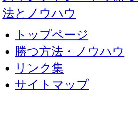
トップページ
勝つ方法・ノウハウ
リンク集
サイトマップ