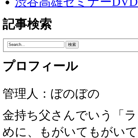
渋谷高雄セミナーDVD
記事検索
プロフィール
管理人：ぼのぼの
金持ち父さんでいう「ラ
めに、もがいてもがいて