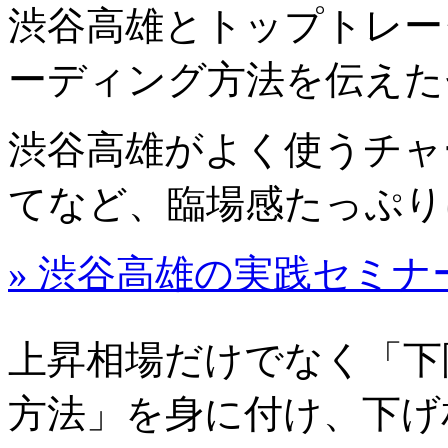
渋谷高雄とトップトレー
ーディング方法を伝えた
渋谷高雄がよく使うチャ
てなど、臨場感たっぷり
» 渋谷高雄の実践セミナ
上昇相場だけでなく「下
方法」を身に付け、下げ