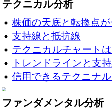
テクニカル分析
株価の天底と転換点が
支持線と抵抗線
テクニカルチャートは
トレンドラインと支持
信用できるテクニナル
ファンダメンタル分析